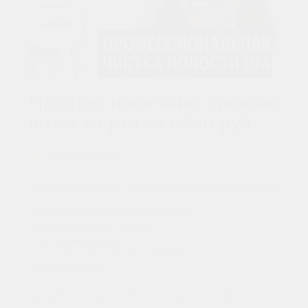
Профессиональная гигиена
полости рта за 6500 руб.
31 августа 2026
Профессиональная гигиена полости рта за 6500 руб.
✅ультразвуковая чистка от камней
✅метод Air Flow от налёта
✅полировка зубов
✅полная консультация терапевта
✅план лечения
Цена 6500 р. вместо 15750 р. - до 31.08.2026