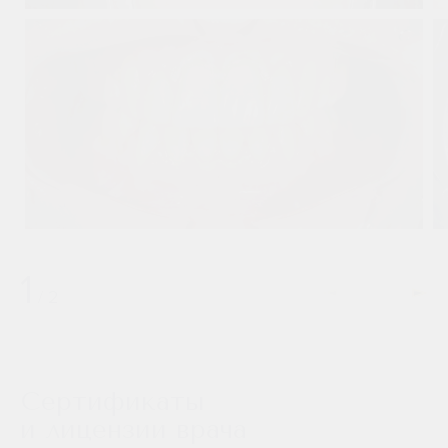
1
/
2
Сертификаты
и лицензии врача