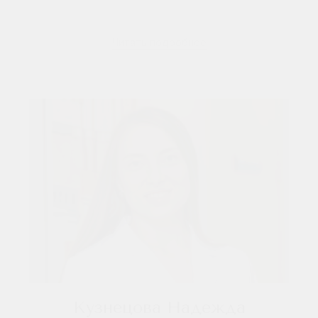
Читать подробнее
Кузнецова Надежда