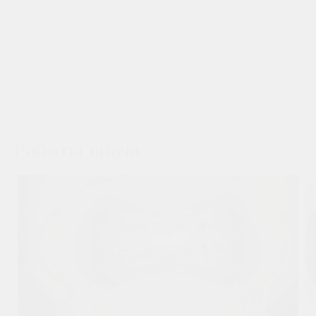
Работы врача