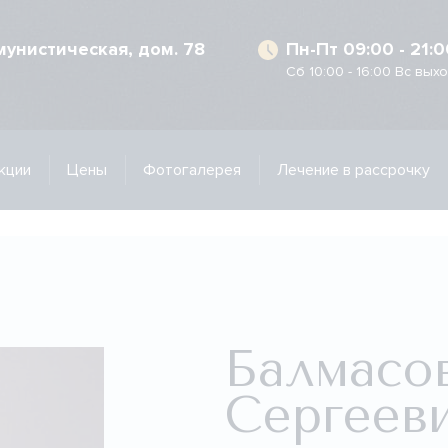
ммунистическая, дом. 78
Пн-Пт 09:00 - 21:0
Сб 10:00 - 16:00 Вс вых
кции
Цены
Фотогалерея
Лечение в рассрочку
Балмасо
Сергеев