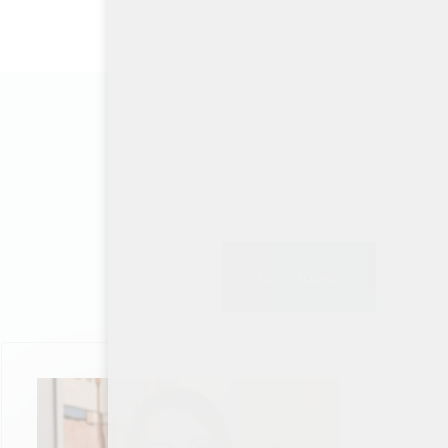
Все врачи