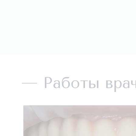
Работы вра