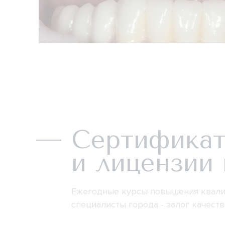
Сертифика
и лицензии 
Ежегодные курсы повышения квали
специалисты города - залог качест