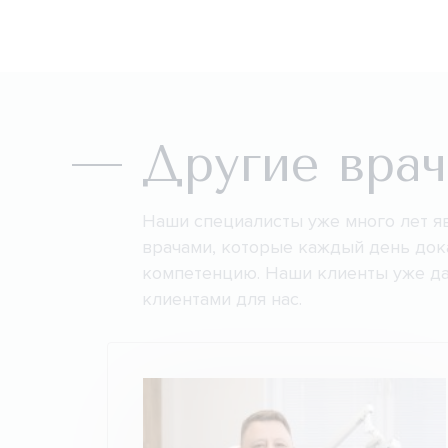
Другие вра
Наши специалисты уже много лет 
врачами, которые каждый день до
компетенцию. Наши клиенты уже да
клиентами для нас.