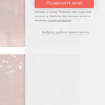
Позвоните мне!
Нажимая на кнопку "
Позвоните мне
", я даю свое
согласие на обработку персональных данных и
принимаю
условия соглашения
Выбрать удобное время звонка