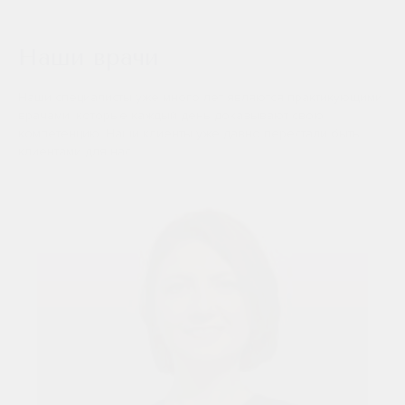
Наши врачи
Наши специалисты уже много лет являются практикующими
врачами, которые каждый день доказывают свою
компетенцию. Наши клиенты уже давно перестали быть
клиентами для нас.