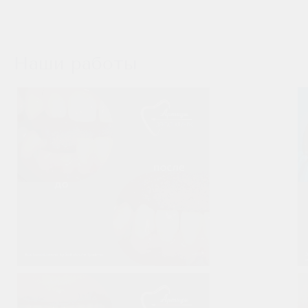
Наши работы