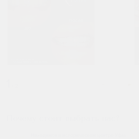
1
/
2
Почему стоит выбрать нас?
Находимся в историческом центре Уфы