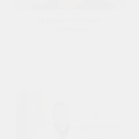
Цапенко Евгения
Сергеевна
Врач-стоматолог-терапевт, эндодонтист,
микроскопист.
Читать подробнее