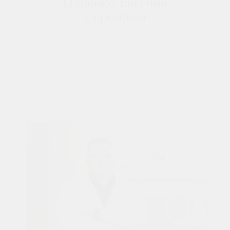
Цапенко Евгения
Сергеевна
Врач-стоматолог-терапевт, эндодонтист,
микроскопист.
Читать подробнее