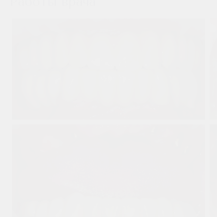
Работы врача