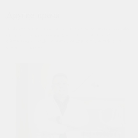
Другие врачи
Наши специалисты уже много лет являются практикующими
врачами, которые каждый день доказывают свою
компетенцию. Наши клиенты уже давно перестали быть
клиентами для нас.