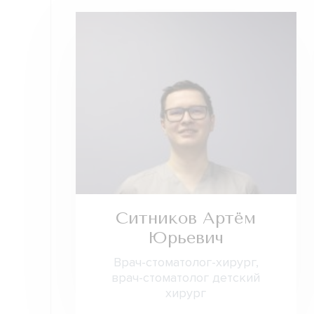
Ситников Артём
Юрьевич
Врач-стоматолог-хирург,
врач-стоматолог детский
хирург