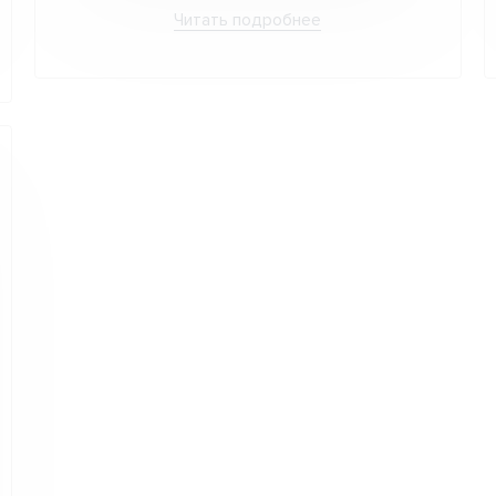
Читать подробнее