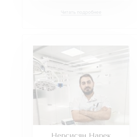
Читать подробнее
Нерсисян Нарек