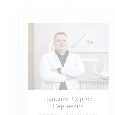
Цапенко Сергей
Сергеевич