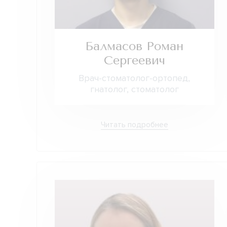
Балмасов Роман
Сергеевич
Врач-стоматолог-ортопед,
гнатолог, стоматолог
Читать подробнее