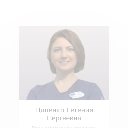
Цапенко Евгения
Сергеевна