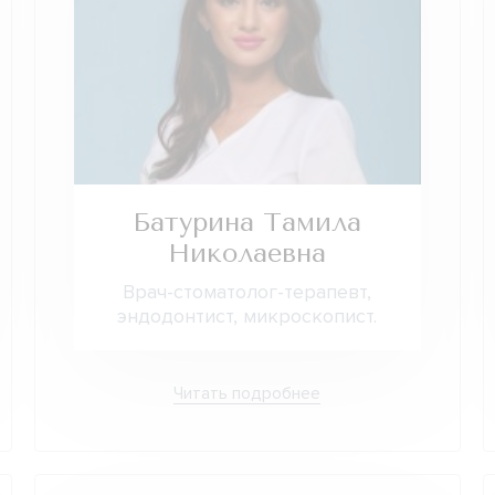
Батурина Тамила
Николаевна
Врач-стоматолог-терапевт,
эндодонтист, микроскопист.
Читать подробнее