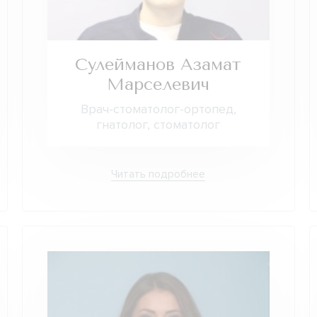
Сулейманов Азамат
Марселевич
Врач-стоматолог-ортопед,
гнатолог, стоматолог
Читать подробнее