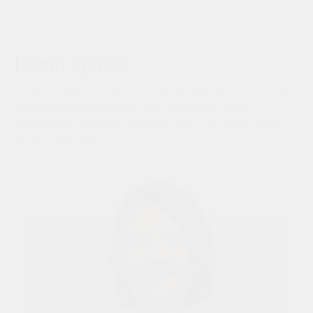
Наши врачи
Наши специалисты уже много лет являются практикующими
врачами, которые каждый день доказывают свою
компетенцию. Наши клиенты уже давно перестали быть
клиентами для нас.