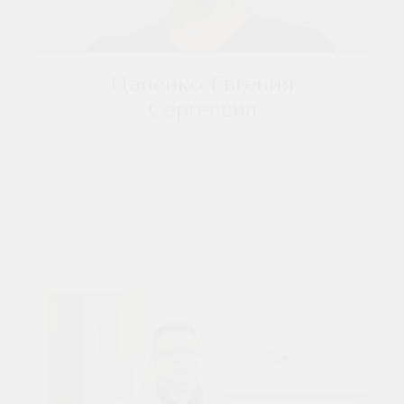
Цапенко Евгения
Сергеевна
Врач-стоматолог-терапевт, эндодонтист,
микроскопист.
Читать подробнее